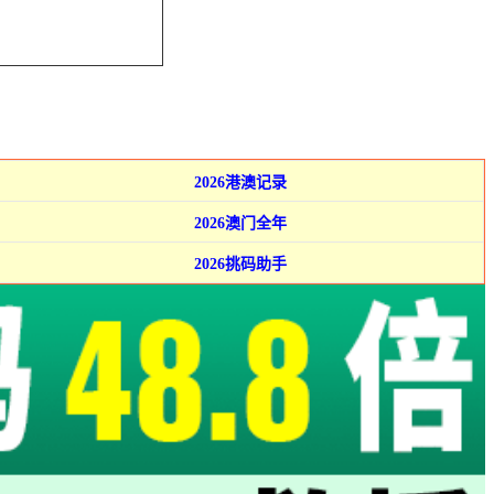
2026港澳记录
2026澳门全年
2026挑码助手