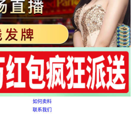
如何卖料
联系我们