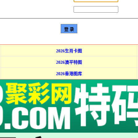
2026生肖卡图
2026澳平特图
2026香港图库