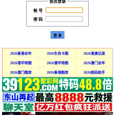
会员登录
帐 号
密 码
2026香港全年
2026生肖卡图
2026港澳记录
2026港平特图
2026澳平特图
2026澳门全年
2026澳门图库
2026香港图库
2026挑码助手